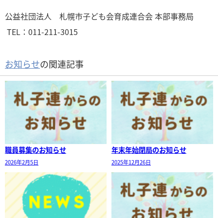
公益社団法人 札幌市子ども会育成連合会 本部事務局
TEL：011-211-3015
お知らせ
の関連記事
職員募集のお知らせ
年末年始閉局のお知らせ
2026年2月5日
2025年12月26日