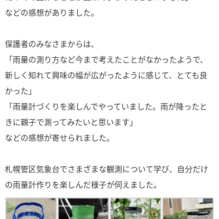
などの感想がありました。
保護者のみなさまからは、
「雨量の測り方など今まで考えたことがなかったようで、
新しく知れて興味の幅が広がったように感じて、とても良
かった」
「雨量計づくりを楽しんでやっていました。雨が降ったと
きに親子で測ってみたいと思います」
などの感想が寄せられました。
札幌管区気象台でさまざまな観測について学び、自分だけ
の雨量計作りを楽しんだ様子が伺えました。